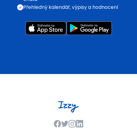
Přehledný kalendář, výpisy a hodnocení