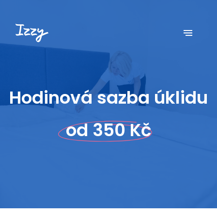
Hodinová sazba úklidu
od 350 Kč