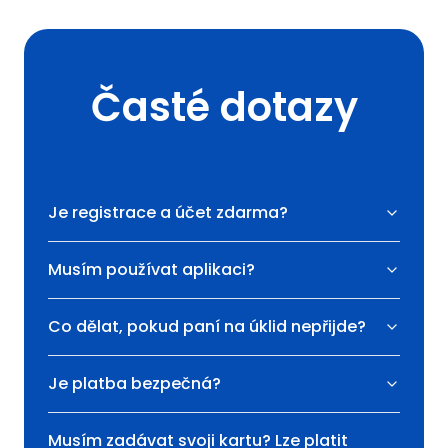
Časté dotazy
Je registrace a účet zdarma?
Musím používat aplikaci?
Co dělat, pokud paní na úklid nepřijde?
Je platba bezpečná?
Musím zadávat svoji kartu? Lze platit