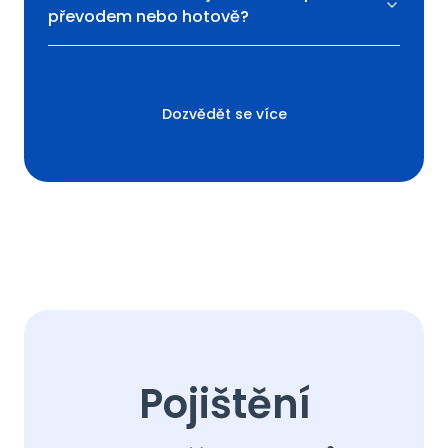
převodem nebo hotově?
Dozvědět se více
Pojištění